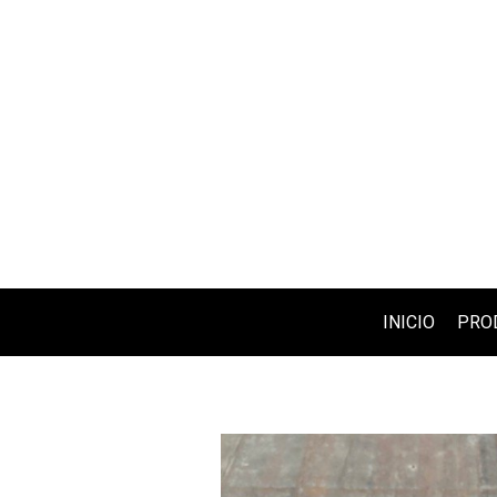
INICIO
PRO