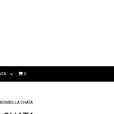
NTA
0
BOMBILLA CHATA