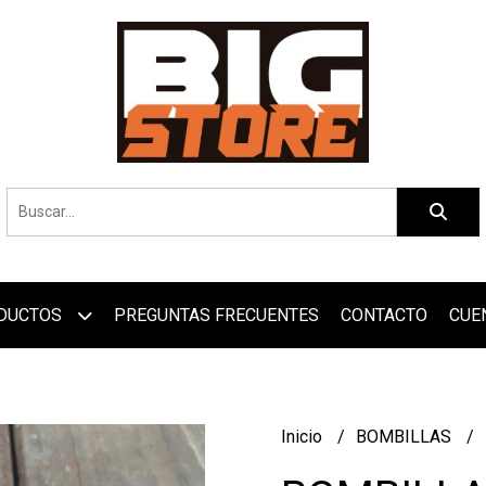
DUCTOS
PREGUNTAS FRECUENTES
CONTACTO
CUE
Inicio
BOMBILLAS