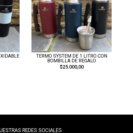
OXIDABLE
TERMO SYSTEM DE 1 LITRO CON
BOMBILLA DE REGALO
$25.000,00
UESTRAS REDES SOCIALES