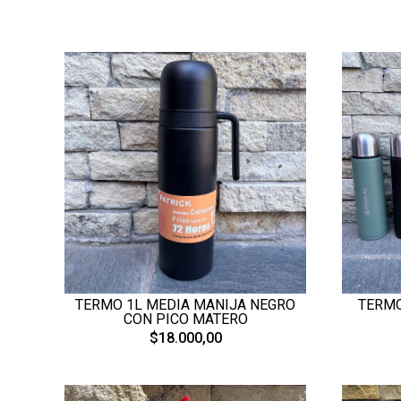
TERMO 1L MEDIA MANIJA NEGRO
TERMO
CON PICO MATERO
$18.000,00