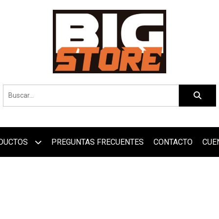
DUCTOS
PREGUNTAS FRECUENTES
CONTACTO
CUE