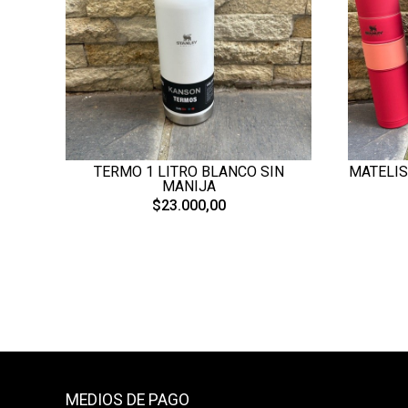
TERMO 1 LITRO BLANCO SIN
MATELIS
MANIJA
$23.000,00
MEDIOS DE PAGO