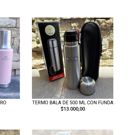
TRO
TERMO BALA DE 500 ML CON FUNDA
$13.000,00