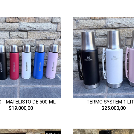
 - MATELISTO DE 500 ML
TERMO SYSTEM 1 LI
$19.000,00
$25.000,00