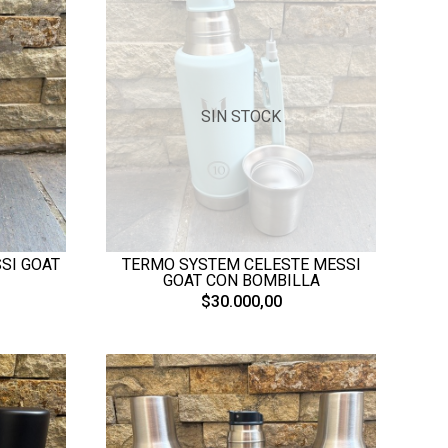
SIN STOCK
SI GOAT
TERMO SYSTEM CELESTE MESSI
GOAT CON BOMBILLA
$30.000,00