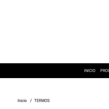
INICIO
PRO
Inicio
TERMOS