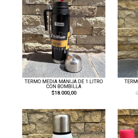
TERMO MEDIA MANIJA DE 1 LITRO
TERMO
CON BOMBILLA
$18.000,00
$