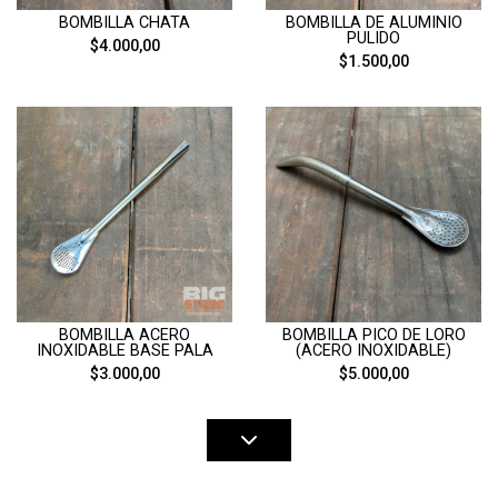
BOMBILLA CHATA
BOMBILLA DE ALUMINIO
PULIDO
$4.000,00
$1.500,00
BOMBILLA ACERO
BOMBILLA PICO DE LORO
INOXIDABLE BASE PALA
(ACERO INOXIDABLE)
$3.000,00
$5.000,00