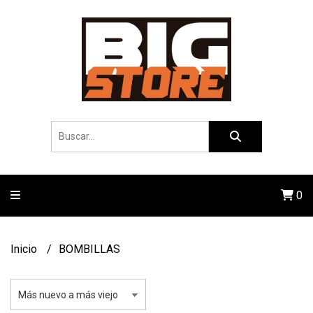
0
Inicio
BOMBILLAS