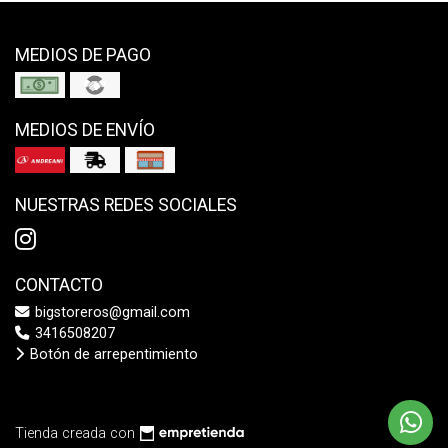
MEDIOS DE PAGO
MEDIOS DE ENVÍO
NUESTRAS REDES SOCIALES
CONTACTO
bigstoreros@gmail.com
3416508207
Botón de arrepentimiento
Tienda creada con