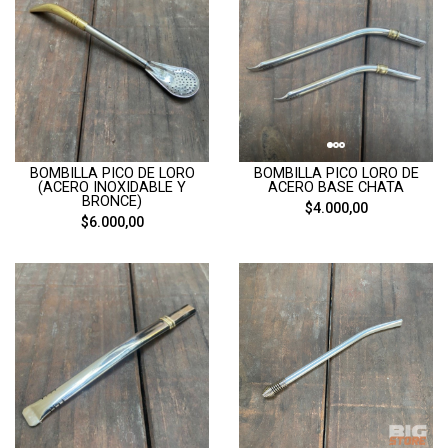
BOMBILLA PICO DE LORO
BOMBILLA PICO LORO DE
(ACERO INOXIDABLE Y
ACERO BASE CHATA
BRONCE)
$4.000,00
$6.000,00