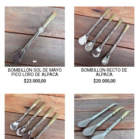
BOMBILLON SOL DE MAYO
BOMBILLON RECTO DE
PICO LORO DE ALPACA
ALPACA
$23.000,00
$20.000,00