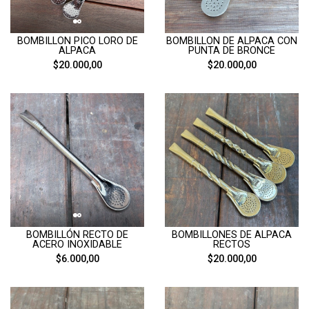
BOMBILLON PICO LORO DE
BOMBILLON DE ALPACA CON
ALPACA
PUNTA DE BRONCE
$20.000,00
$20.000,00
BOMBILLÓN RECTO DE
BOMBILLONES DE ALPACA
ACERO INOXIDABLE
RECTOS
$6.000,00
$20.000,00