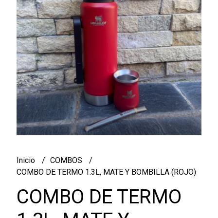
Inicio
COMBOS
COMBO DE TERMO 1.3L, MATE Y BOMBILLA (ROJO)
COMBO DE TERMO