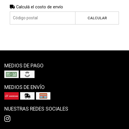
Calculá el costo de envío
CALCULAR
MEDIOS DE PAGO
MEDIOS DE ENVÍO
NUESTRAS REDES SOCIALES