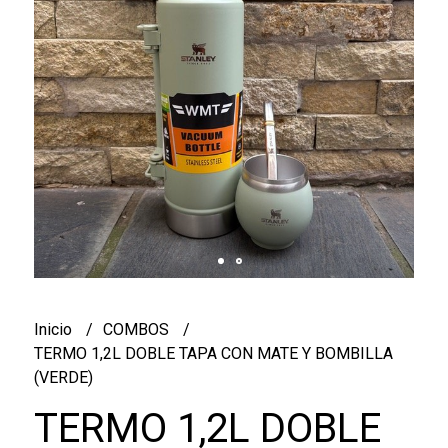
Inicio
COMBOS
TERMO 1,2L DOBLE TAPA CON MATE Y BOMBILLA
(VERDE)
TERMO 1,2L DOBLE