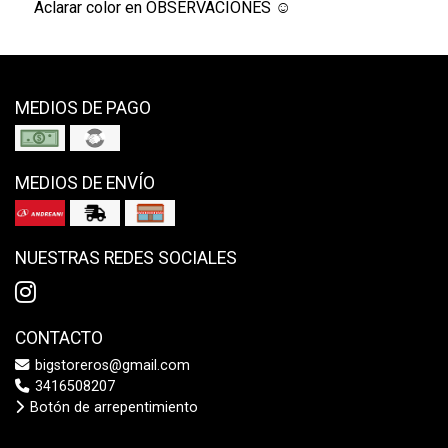
Aclarar color en OBSERVACIONES ☺️
MEDIOS DE PAGO
MEDIOS DE ENVÍO
NUESTRAS REDES SOCIALES
CONTACTO
bigstoreros@gmail.com
3416508207
Botón de arrepentimiento