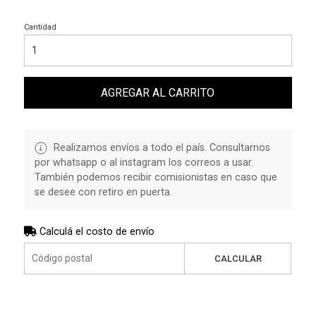
Cantidad
AGREGAR AL CARRITO
Realizamos envíos a todo el país. Consultarnos
por whatsapp o al instagram los correos a usar.
También podemos recibir comisionistas en caso que
se desee con retiro en puerta.
Calculá el costo de envío
CALCULAR