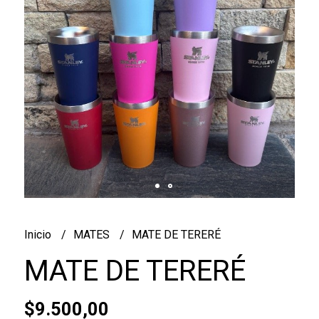
Inicio
MATES
MATE DE TERERÉ
MATE DE TERERÉ
$9.500,00