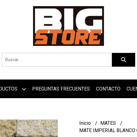
DUCTOS
PREGUNTAS FRECUENTES
CONTACTO
CUE
Inicio
MATES
MATE IMPERIAL BLANCO 