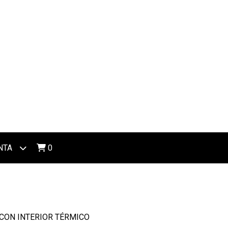
NTA
0
CON INTERIOR TÉRMICO