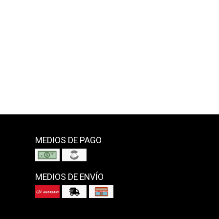
MEDIOS DE PAGO
MEDIOS DE ENVÍO