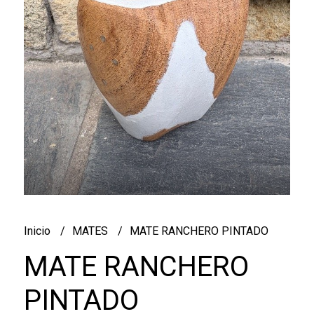
Inicio
MATES
MATE RANCHERO PINTADO
MATE RANCHERO
PINTADO