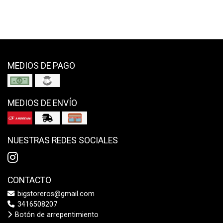
MEDIOS DE PAGO
MEDIOS DE ENVÍO
NUESTRAS REDES SOCIALES
CONTACTO
bigstoreros@gmail.com
3416508207
Botón de arrepentimiento