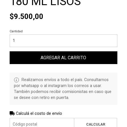
180 ML LISOS
$9.500,00
Cantidad
AGREGAR AL CARRITO
Realizamos envíos a todo el país. Consultarnos
por whatsapp o al instagram los correos a usar.
También podemos recibir comisionistas en caso que
se desee con retiro en puerta.
Calculá el costo de envío
CALCULAR