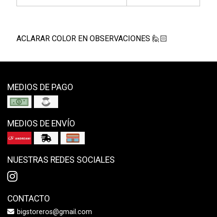
ACLARAR COLOR EN OBSERVACIONES 🙋🏻
MEDIOS DE PAGO
MEDIOS DE ENVÍO
NUESTRAS REDES SOCIALES
CONTACTO
bigstoreros@gmail.com