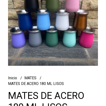
Inicio
MATES
MATES DE ACERO 180 ML LISOS
MATES DE ACERO