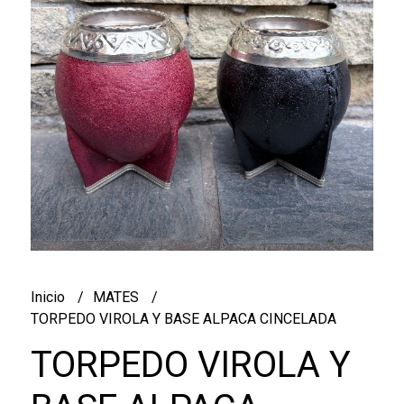
Inicio
MATES
TORPEDO VIROLA Y BASE ALPACA CINCELADA
TORPEDO VIROLA Y