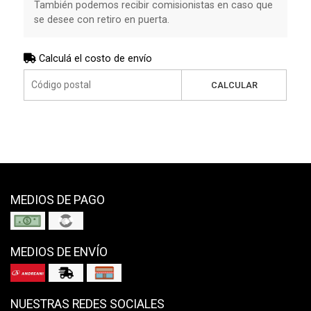
También podemos recibir comisionistas en caso que
se desee con retiro en puerta.
Calculá el costo de envío
CALCULAR
MEDIOS DE PAGO
MEDIOS DE ENVÍO
NUESTRAS REDES SOCIALES