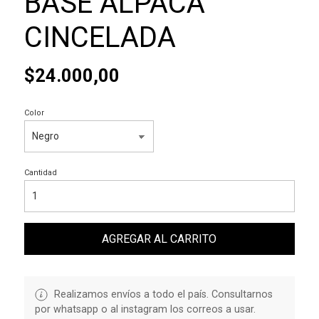
BASE ALPACA
CINCELADA
$24.000,00
Color
Cantidad
AGREGAR AL CARRITO
Realizamos envíos a todo el país. Consultarnos
por whatsapp o al instagram los correos a usar.