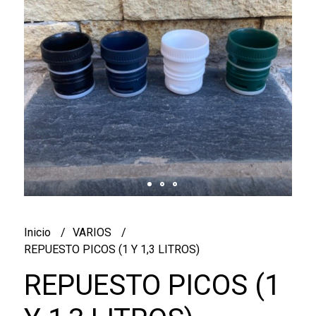
Inicio
VARIOS
REPUESTO PICOS (1 Y 1,3 LITROS)
REPUESTO PICOS (1