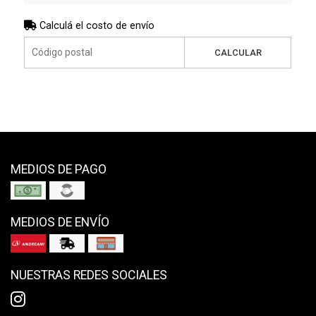
Calculá el costo de envío
CALCULAR
MEDIOS DE PAGO
MEDIOS DE ENVÍO
NUESTRAS REDES SOCIALES