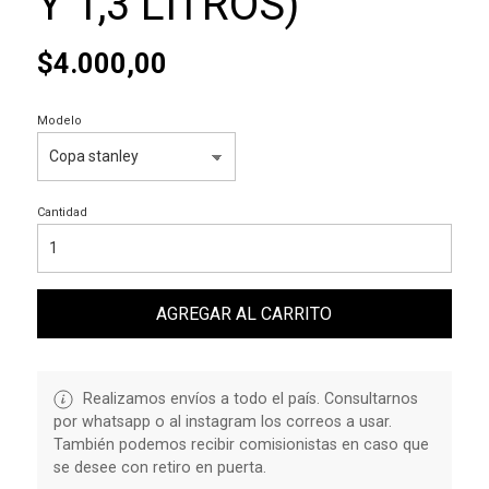
Y 1,3 LITROS)
$4.000,00
Modelo
Cantidad
AGREGAR AL CARRITO
Realizamos envíos a todo el país. Consultarnos
por whatsapp o al instagram los correos a usar.
También podemos recibir comisionistas en caso que
se desee con retiro en puerta.